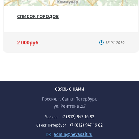
СПИСОК ГОРОДОВ
2 000руб.
18.01.2019
СВЯЗЬ С НАМИ
Россия, г. Санкт-Петербург,
ул. Рентгена д.7
+7 (812) 947 16 82
Москва -
+7 (812) 947 16 82
Санкт-Петербург -
admin@nevasait.ru