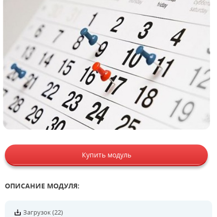
Купить модуль
ОПИСАНИЕ МОДУЛЯ:
Загрузок (22)