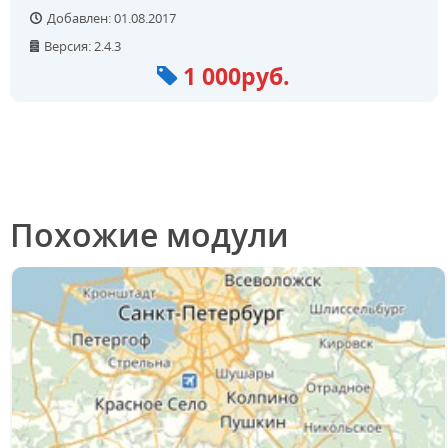
Добавлен: 01.08.2017
Версия: 2.4.3
1 000руб.
Похожие модули