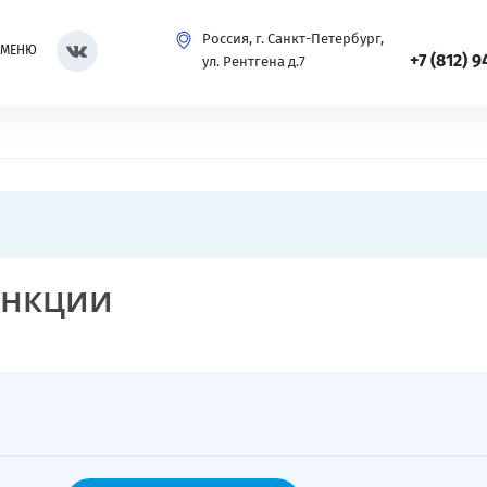
Россия, г. Санкт-Петербург,
МЕНЮ
+7 (812) 9
ул. Рентгена д.7
ункции