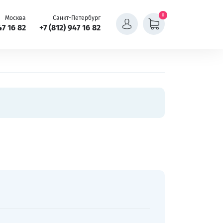
0
Москва
Санкт-Петербург
47 16 82
+7 (812) 947 16 82