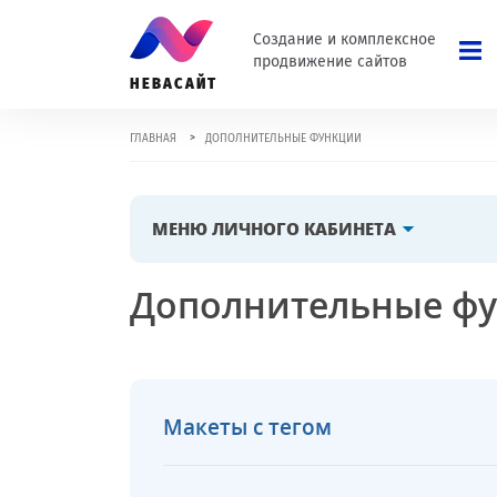
Создание и комплексное
продвижение сайтов
НЕВАСАЙТ
>
ГЛАВНАЯ
ДОПОЛНИТЕЛЬНЫЕ ФУНКЦИИ
МЕНЮ ЛИЧНОГО КАБИНЕТА
Дополнительные ф
Макеты с тегом