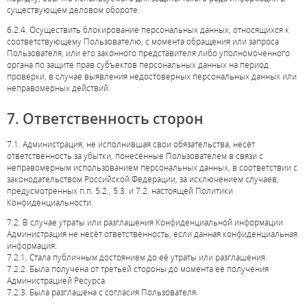
существующем деловом обороте.
6.2.4. Осуществить блокирование персональных данных, относящихся к
соответствующему Пользователю, с момента обращения или запроса
Пользователя, или его законного представителя либо уполномоченного
органа по защите прав субъектов персональных данных на период
проверки, в случае выявления недостоверных персональных данных или
неправомерных действий.
7. Ответственность сторон
7.1. Администрация, не исполнившая свои обязательства, несёт
ответственность за убытки, понесённые Пользователем в связи с
неправомерным использованием персональных данных, в соответствии с
законодательством Российской Федерации, за исключением случаев,
предусмотренных п.п. 5.2., 5.3. и 7.2. настоящей Политики
Конфиденциальности.
7.2. В случае утраты или разглашения Конфиденциальной информации
Администрация не несёт ответственность, если данная конфиденциальная
информация:
7.2.1. Стала публичным достоянием до её утраты или разглашения.
7.2.2. Была получена от третьей стороны до момента её получения
Администрацией Ресурса.
7.2.3. Была разглашена с согласия Пользователя.