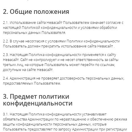
2. Общие положения
2.1. Использование сайта Невасайт Пользователем означает согласие с
настоящей Политикой конфиденциальности и условиями обработки
персональных данных Пользователя.
2.2. В случае несогласия с условиями Политики конфиденциальности
Пользователь должен прекратить использование сайта Невасайт .
2.3. Настоящая Политика конфиденциальности применяется к сайту
Невасайт. Сайт не контролирует и не несет ответственность за сайты
третьих лиц, на которые Пользователь может перейти по ссылкам,
доступным на сайте Невасайт.
2.4. Администрация не проверяет достоверность персональных данных,
предоставляемых Пользователем.
3. Предмет политики
конфиденциальности
3.1. Настоящая Политика конфиденциальности устанавливает
обязательства Администрации по неразглашению и обеспечению режима
защиты конфиденциальности персональных данных, которые
Пользователь предоставляет по запросу Администрации при регистрации