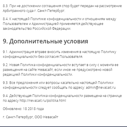
8.3. При не достижении соглашения спор будет передан на рассмотрение
Арбитражного суда г. Санкт-Петербург.
8.4. К настоящей Политике конфиденциальности и отношениям между
Пользователем и Администрацией применяется действующее
законодательство Российской Федерации.
9. Дополнительные условия
9.1. Администрация вправе вносить изменения в настоящую Политику
конфиденциальности без согласия Пользователя.
9.2. Новая Политика конфиденциальности вступает в силу с момента ее
размещения на сайте Невасайт, если иное не предусмотрено новой
редакцией Политики конфиденциальности.
9.3. Все предложения или вопросы касательно настоящей Политики
конфиденциальности следует сообщать по адресу: admin@nevasait.ru
9.4. Действующая Политика конфиденциальности размещена на странице
по адресу http://nevasait.ru/politika.html
Обновлено: 18 2018 года
г. Санкт-Петербург, ООО Невасайт