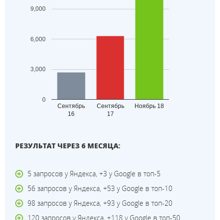
9,000
6,000
3,000
0
Сентябрь
Сентябрь
Ноябрь 18
16
17
РЕЗУЛЬТАТ ЧЕРЕЗ 6 МЕСЯЦА:
5 запросов у Яндекса, +3 у Google в топ-5
56 запросов у Яндекса, +53 у Google в топ-10
98 запросов у Яндекса, +93 у Google в топ-20
120 запросов у Яндекса, +118 у Google в топ-50