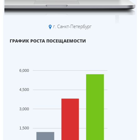
г. Санкт-Петербург
ГРАФИК РОСТА ПОСЕЩАЕМОСТИ
6,000
4,500
3,000
1,500