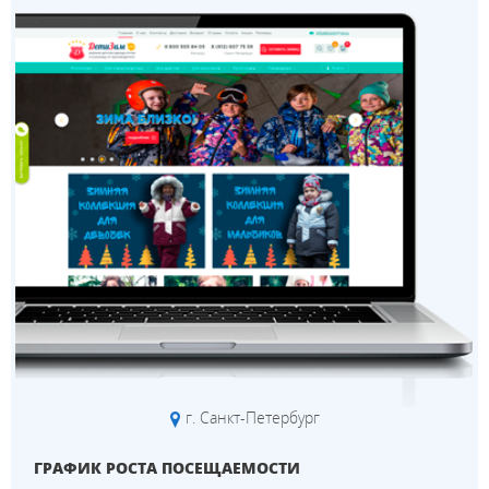
г. Санкт-Петербург
ГРАФИК РОСТА ПОСЕЩАЕМОСТИ