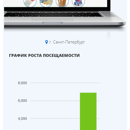
г. Санкт-Петербург
ГРАФИК РОСТА ПОСЕЩАЕМОСТИ
8,000
6,000
4,000