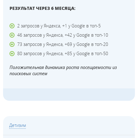
РЕЗУЛЬТАТ ЧЕРЕЗ 6 МЕСЯЦА:
2 запросов у Яндекса, +1 у Google в топ-5
46 запросов у Яндекса, +42 у Google в топ-10
73 запросов у Яндекса, +69 у Google в топ-20
80 запросов у Яндекса, +85 у Google в топ-50
Положительная динамика роста посещаемости из
поисковых систем
Детизим