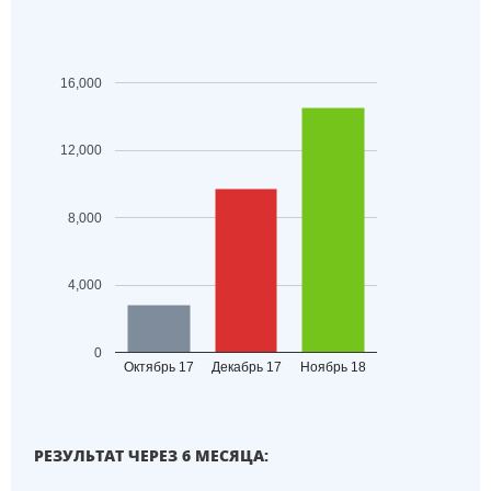
16,000
12,000
8,000
4,000
0
Октябрь 17
Декабрь 17
Ноябрь 18
РЕЗУЛЬТАТ ЧЕРЕЗ 6 МЕСЯЦА: