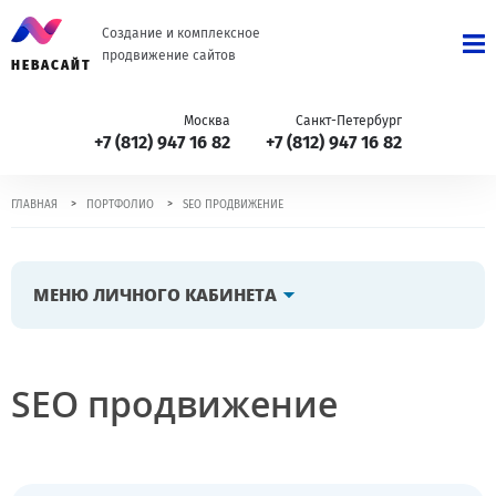
Создание и комплексное
продвижение сайтов
НЕВАСАЙТ
Москва
Санкт-Петербург
+7 (812) 947 16 82
+7 (812) 947 16 82
>
>
ГЛАВНАЯ
ПОРТФОЛИО
SEO ПРОДВИЖЕНИЕ
МЕНЮ ЛИЧНОГО КАБИНЕТА
SEO продвижение