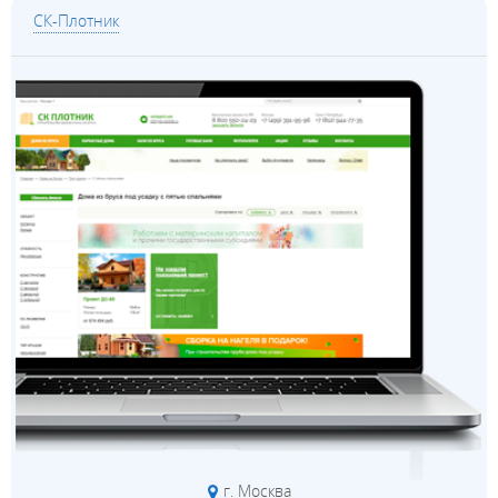
СК-Плотник
г. Москва