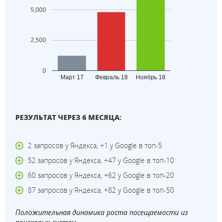
5,000
2,500
0
Март 17
Февраль 18
Ноябрь 18
РЕЗУЛЬТАТ ЧЕРЕЗ 6 МЕСЯЦА:
2 запросов у Яндекса, +1 у Google в топ-5
52 запросов у Яндекса, +47 у Google в топ-10
60 запросов у Яндекса, +62 у Google в топ-20
87 запросов у Яндекса, +82 у Google в топ-50
Положительная динамика роста посещаемости из