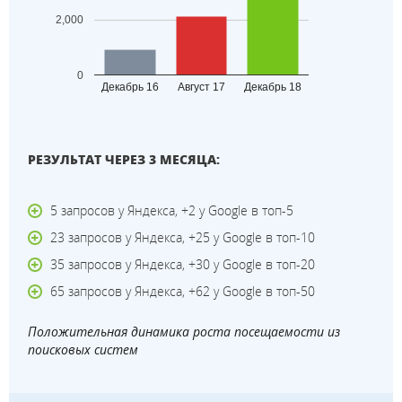
2,000
0
Декабрь 16
Август 17
Декабрь 18
РЕЗУЛЬТАТ ЧЕРЕЗ 3 МЕСЯЦА:
5 запросов у Яндекса, +2 у Google в топ-5
23 запросов у Яндекса, +25 у Google в топ-10
35 запросов у Яндекса, +30 у Google в топ-20
65 запросов у Яндекса, +62 у Google в топ-50
Положительная динамика роста посещаемости из
поисковых систем