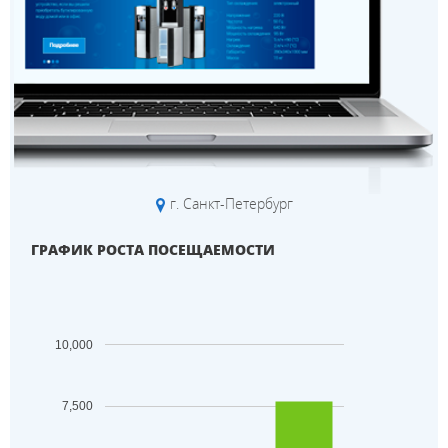
г. Санкт-Петербург
ГРАФИК РОСТА ПОСЕЩАЕМОСТИ
10,000
7,500