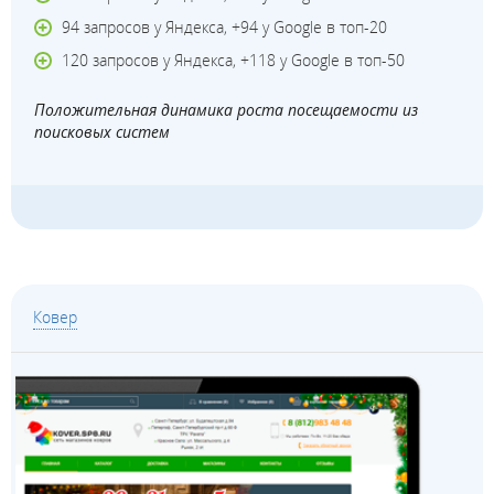
94 запросов у Яндекса, +94 у Google в топ-20
120 запросов у Яндекса, +118 у Google в топ-50
Положительная динамика роста посещаемости из
поисковых систем
Ковер