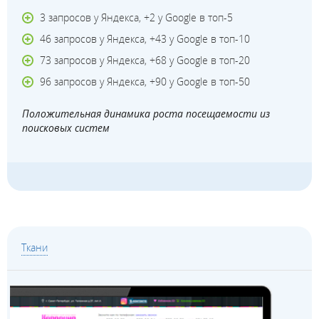
3 запросов у Яндекса, +2 у Google в топ-5
46 запросов у Яндекса, +43 у Google в топ-10
73 запросов у Яндекса, +68 у Google в топ-20
96 запросов у Яндекса, +90 у Google в топ-50
Положительная динамика роста посещаемости из
поисковых систем
Ткани