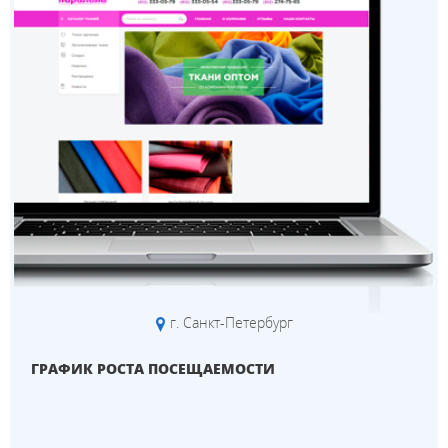
г. Санкт-Петербург
ГРАФИК РОСТА ПОСЕЩАЕМОСТИ