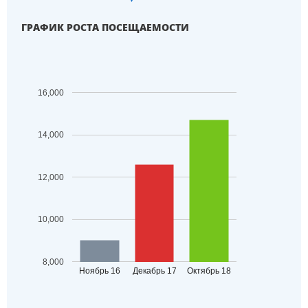
ГРАФИК РОСТА ПОСЕЩАЕМОСТИ
16,000
14,000
12,000
10,000
8,000
Ноябрь 16
Декабрь 17
Октябрь 18