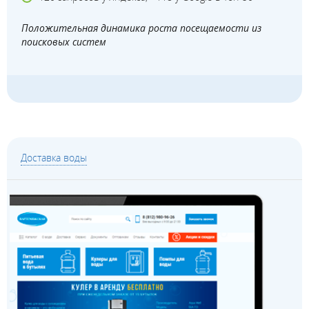
Положительная динамика роста посещаемости из
поисковых систем
Доставка воды