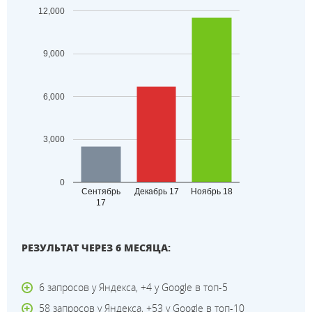
12,000
9,000
6,000
3,000
0
Сентябрь
Декабрь 17
Ноябрь 18
17
РЕЗУЛЬТАТ ЧЕРЕЗ 6 МЕСЯЦА:
6 запросов у Яндекса, +4 у Google в топ-5
58 запросов у Яндекса, +53 у Google в топ-10