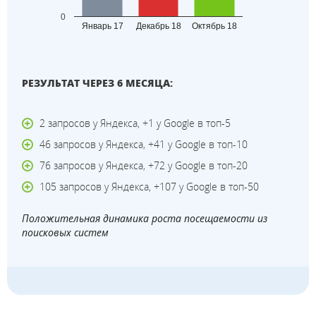
0
Январь 17
Декабрь 18
Октябрь 18
РЕЗУЛЬТАТ ЧЕРЕЗ 6 МЕСЯЦА:
2 запросов у Яндекса, +1 у Google в топ-5
46 запросов у Яндекса, +41 у Google в топ-10
76 запросов у Яндекса, +72 у Google в топ-20
105 запросов у Яндекса, +107 у Google в топ-50
Положительная динамика роста посещаемости из
поисковых систем