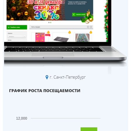
г. Санкт-Петербург
ГРАФИК РОСТА ПОСЕЩАЕМОСТИ
12,000