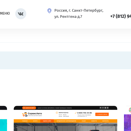
Россия, г. Санкт-Петербург,
МЕНЮ
+7 (812) 9
ул. Рентгена д.7