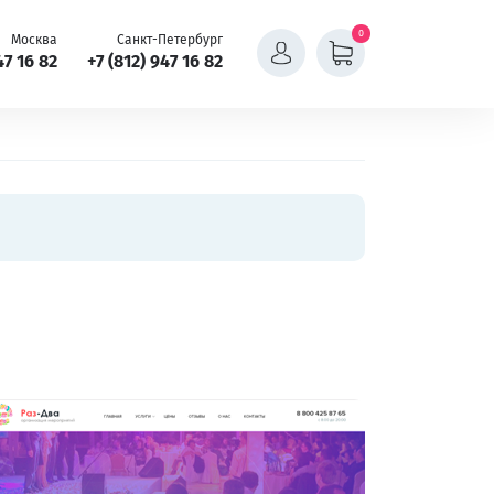
0
Москва
Санкт-Петербург
47 16 82
+7 (812) 947 16 82