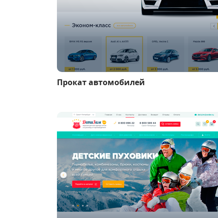
Прокат автомобилей