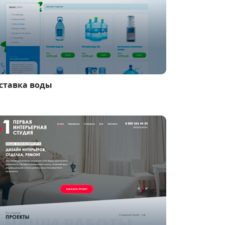
ставка воды