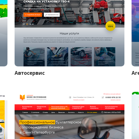
Автосервис
Аг