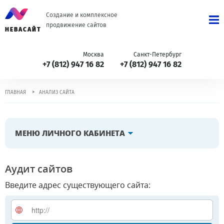
Создание и комплексное
продвижение сайтов
НЕВАСАЙТ
Москва
Санкт-Петербург
+7 (812) 947 16 82
+7 (812) 947 16 82
>
ГЛАВНАЯ
АНАЛИЗ САЙТА
МЕНЮ ЛИЧНОГО КАБИНЕТА
Аудит сайтов
Введите адрес существующего сайта: