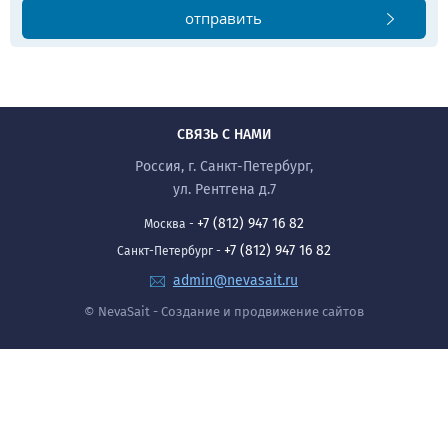
отправить
СВЯЗЬ С НАМИ
Россия, г. Санкт-Петербург,
ул. Рентгена д.7
+7 (812) 947 16 82
Москва -
+7 (812) 947 16 82
Санкт-Петербург -
admin@nevasait.ru
© NevaSait - Создание и продвижение сайтов