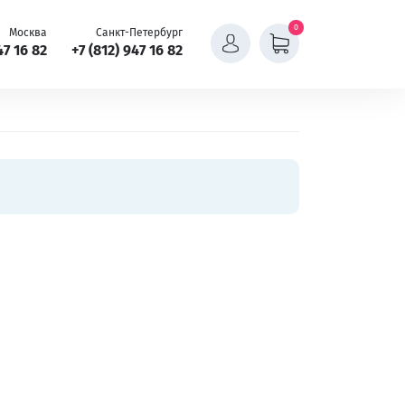
0
Москва
Санкт-Петербург
47 16 82
+7 (812) 947 16 82