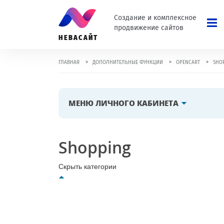
Создание и комплексное
продвижение сайтов
НЕВАСАЙТ
>
>
>
ГЛАВНАЯ
ДОПОЛНИТЕЛЬНЫЕ ФУНКЦИИ
OPENCART
SHO
МЕНЮ ЛИЧНОГО КАБИНЕТА
Shopping
Скрыть
категории