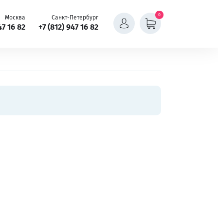
0
Москва
Санкт-Петербург
47 16 82
+7 (812) 947 16 82