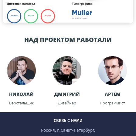
НАД ПРОЕКТОМ РАБОТАЛИ
НИКОЛАЙ
ДМИТРИЙ
АРТЁМ
Верстальщик
Дизайнер
Программист
СВЯЗЬ С НАМИ
Россия, г. Санкт-Петербург,