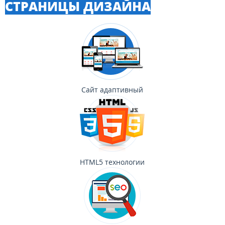
СТРАНИЦЫ ДИЗАЙНА
Сайт адаптивный
HTML5 технологии