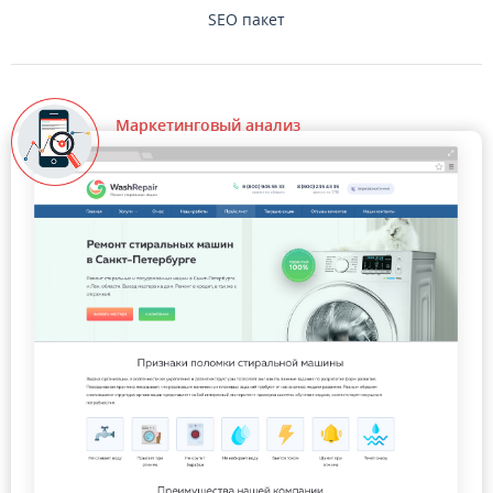
SEO пакет
Маркетинговый анализ