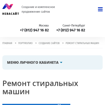
Создание и комплексное
продвижение сайтов
НЕВАСАЙТ
Москва
Санкт-Петербург
+7 (812) 947 16 82
+7 (812) 947 16 82
>
>
>
ГЛАВНАЯ
ПОРТФОЛИО
СОЗДАНИЕ САЙТОВ
РЕМОНТ СТИРАЛЬНЫХ МАШИН
МЕНЮ ЛИЧНОГО КАБИНЕТА
Ремонт стиральных
машин