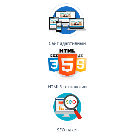
Сайт адаптивный
HTML5 технологии
SEO пакет