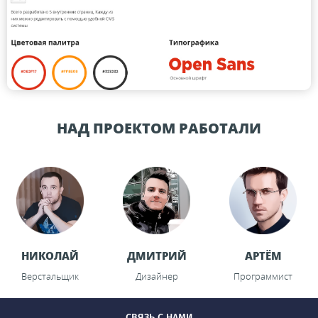
НАД ПРОЕКТОМ РАБОТАЛИ
НИКОЛАЙ
ДМИТРИЙ
АРТЁМ
Верстальщик
Дизайнер
Программист
СВЯЗЬ С НАМИ