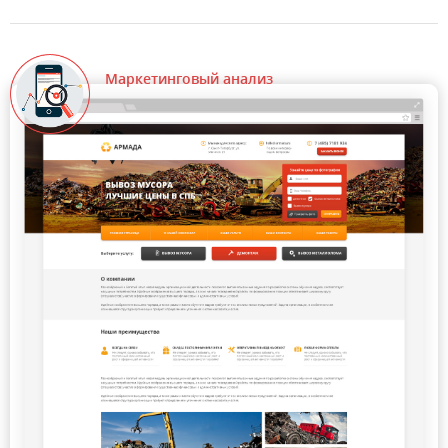
Маркетинговый анализ