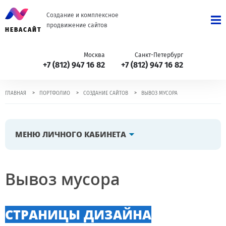
Создание и комплексное
продвижение сайтов
НЕВАСАЙТ
Москва
Санкт-Петербург
+7 (812) 947 16 82
+7 (812) 947 16 82
>
>
>
ГЛАВНАЯ
ПОРТФОЛИО
СОЗДАНИЕ САЙТОВ
ВЫВОЗ МУСОРА
МЕНЮ ЛИЧНОГО КАБИНЕТА
Вывоз мусора
СТРАНИЦЫ ДИЗАЙНА