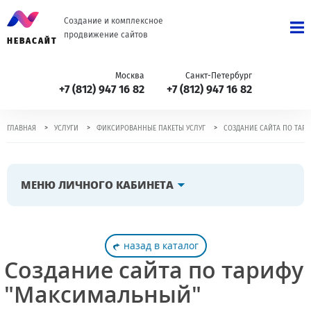
Создание и комплексное
продвижение сайтов
НЕВАСАЙТ
Москва
Санкт-Петербург
+7 (812) 947 16 82
+7 (812) 947 16 82
>
>
>
ГЛАВНАЯ
УСЛУГИ
ФИКСИРОВАННЫЕ ПАКЕТЫ УСЛУГ
СОЗДАНИЕ САЙТА ПО ТАР
МЕНЮ ЛИЧНОГО КАБИНЕТА
назад в каталог
Создание сайта по тарифу
"Максимальный"