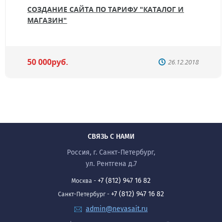
СОЗДАНИЕ САЙТА ПО ТАРИФУ "КАТАЛОГ И
МАГАЗИН"
50 000руб.
26.12.2018
СВЯЗЬ С НАМИ
Россия, г. Санкт-Петербург,
ул. Рентгена д.7
+7 (812) 947 16 82
Москва -
+7 (812) 947 16 82
Санкт-Петербург -
admin@nevasait.ru