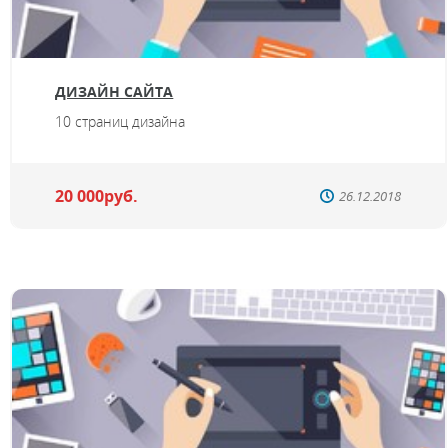
ДИЗАЙН САЙТА
10 страниц дизайна
20 000руб.
26.12.2018