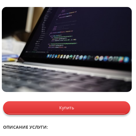
Купить
ОПИСАНИЕ УСЛУГИ: