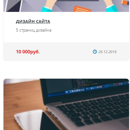
ДИЗАЙН САЙТА
5 страниц дизайна
10 000руб.
26.12.2018