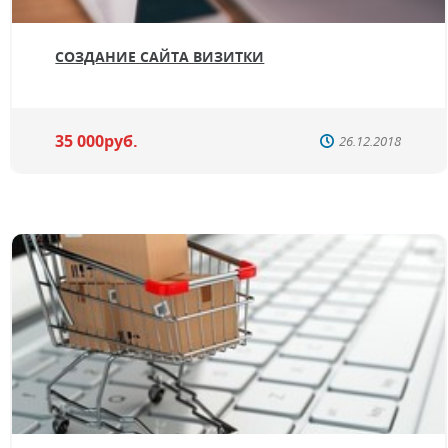
СОЗДАНИЕ САЙТА ВИЗИТКИ
35 000руб.
26.12.2018