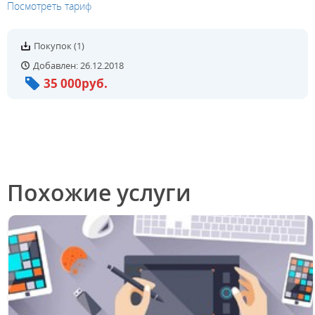
Посмотреть тариф
Покупок (1)
Добавлен: 26.12.2018
35 000руб.
Похожие услуги