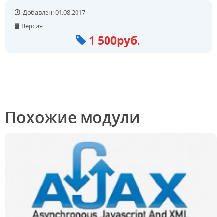
Добавлен: 01.08.2017
Версия:
1 500руб.
Похожие модули