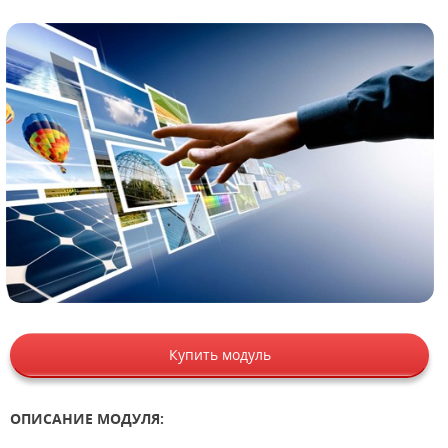
Купить модуль
ОПИСАНИЕ МОДУЛЯ: