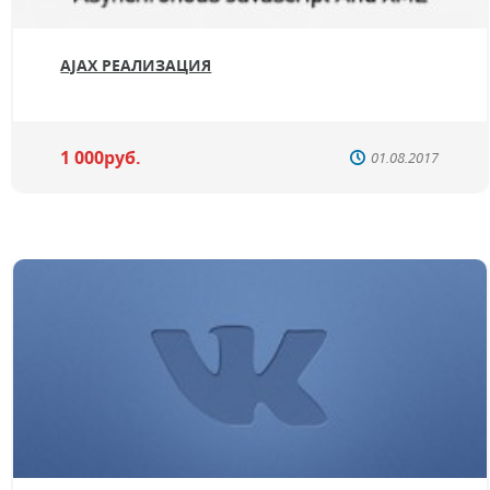
AJAX РЕАЛИЗАЦИЯ
1 000руб.
01.08.2017