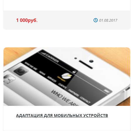
1 000руб.
01.08.2017
АДАПТАЦИЯ ДЛЯ МОБИЛЬНЫХ УСТРОЙСТВ