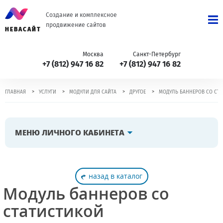
Создание и комплексное
продвижение сайтов
НЕВАСАЙТ
Москва
Санкт-Петербург
+7 (812) 947 16 82
+7 (812) 947 16 82
>
>
>
>
ГЛАВНАЯ
УСЛУГИ
МОДУЛИ ДЛЯ САЙТА
ДРУГОЕ
МОДУЛЬ БАННЕРОВ СО СТ
МЕНЮ ЛИЧНОГО КАБИНЕТА
назад в каталог
Модуль баннеров со
статистикой