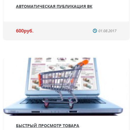
АВТОМАТИЧЕСКАЯ ПУБЛИКАЦИЯ ВК
600руб.
01.08.2017
БЫСТРЫЙ ПРОСМОТР ТОВАРА