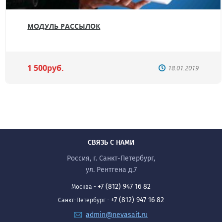
МОДУЛЬ РАССЫЛОК
1 500руб.
18.01.2019
СВЯЗЬ С НАМИ
Россия, г. Санкт-Петербург,
ул. Рентгена д.7
+7 (812) 947 16 82
Москва -
+7 (812) 947 16 82
Санкт-Петербург -
admin@nevasait.ru