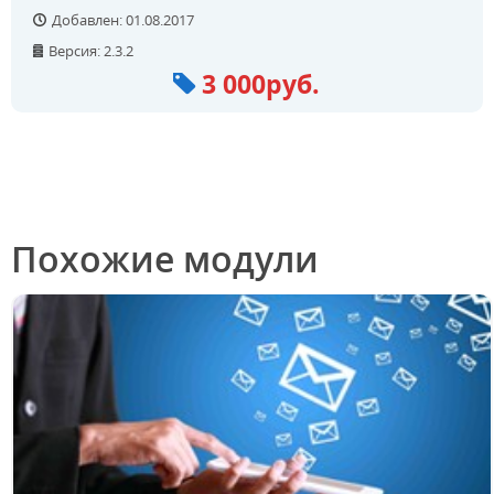
Добавлен: 01.08.2017
Версия: 2.3.2
3 000руб.
Похожие модули