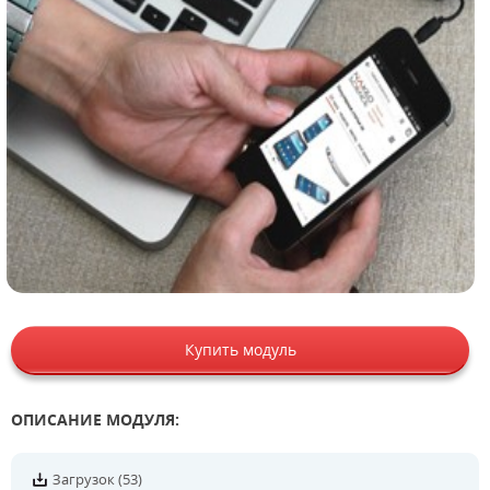
Купить модуль
ОПИСАНИЕ МОДУЛЯ:
Загрузок (53)