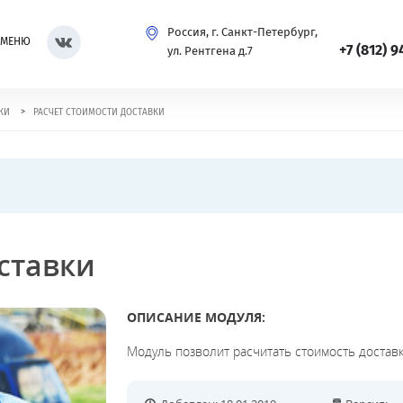
Россия, г. Санкт-Петербург,
МЕНЮ
+7 (812) 9
ул. Рентгена д.7
>
КИ
РАСЧЕТ СТОИМОСТИ ДОСТАВКИ
ставки
ОПИСАНИЕ МОДУЛЯ:
Модуль позволит расчитать стоимость доставк