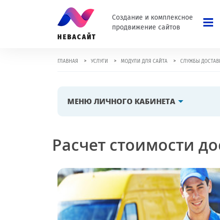
Создание и комплексное
продвижение сайтов
НЕВАСАЙТ
>
>
>
ГЛАВНАЯ
УСЛУГИ
МОДУЛИ ДЛЯ САЙТА
СЛУЖБЫ ДОСТАВ
МЕНЮ ЛИЧНОГО КАБИНЕТА
Расчет стоимости до