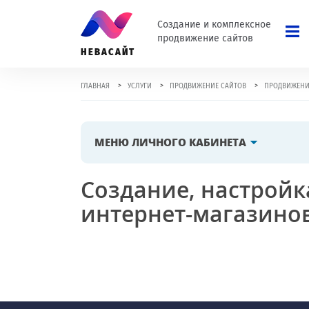
Создание и комплексное
продвижение сайтов
НЕВАСАЙТ
>
>
>
ГЛАВНАЯ
УСЛУГИ
ПРОДВИЖЕНИЕ САЙТОВ
ПРОДВИЖЕНИ
МЕНЮ ЛИЧНОГО КАБИНЕТА
Создание, настройк
интернет-магазино