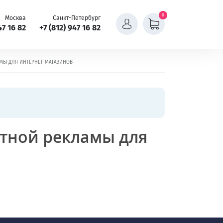
0
Москва
Санкт-Петербург
47 16 82
+7 (812) 947 16 82
МЫ ДЛЯ ИНТЕРНЕТ-МАГАЗИНОВ
стной рекламы для